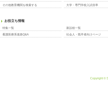
その他教育機関を検索する
大学・専門学校入試倍率
お役立ち情報
特集一覧
新設校一覧
看護医療系進路Q&A
社会人・既卒者向けページ
Copyright © 