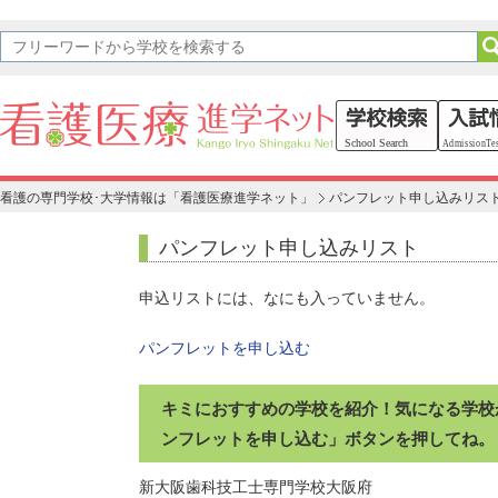
看護の専門学校･大学情報は「看護医療進学ネット」
パンフレット申し込みリス
パンフレット申し込みリスト
申込リストには、なにも入っていません。
パンフレットを申し込む
キミにおすすめの学校を紹介！気になる学校
ンフレットを申し込む」ボタンを押してね。
新大阪歯科技工士専門学校
大阪府