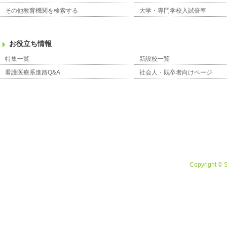
その他教育機関を検索する
大学・専門学校入試倍率
お役立ち情報
特集一覧
新設校一覧
看護医療系進路Q&A
社会人・既卒者向けページ
Copyright © 