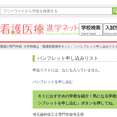
看護の専門学校･大学情報は「看護医療進学ネット」
パンフレット申し込みリス
パンフレット申し込みリスト
申込リストには、なにも入っていません。
パンフレットを申し込む
キミにおすすめの学校を紹介！気になる学校
ンフレットを申し込む」ボタンを押してね。
埼玉歯科技工士専門学校
埼玉県