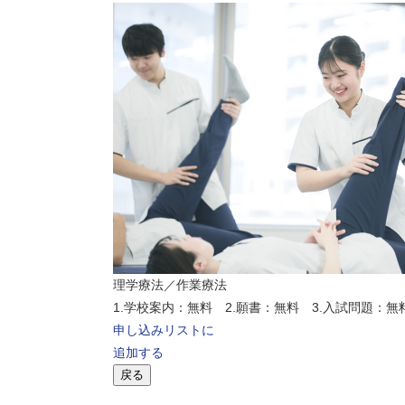
理学療法／作業療法
1.学校案内：無料 2.願書：無料 3.入試問題：無
申し込みリストに
追加する