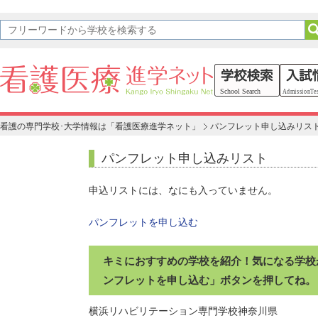
看護の専門学校･大学情報は「看護医療進学ネット」
パンフレット申し込みリス
パンフレット申し込みリスト
申込リストには、なにも入っていません。
パンフレットを申し込む
キミにおすすめの学校を紹介！気になる学校
ンフレットを申し込む」ボタンを押してね。
横浜リハビリテーション専門学校
神奈川県