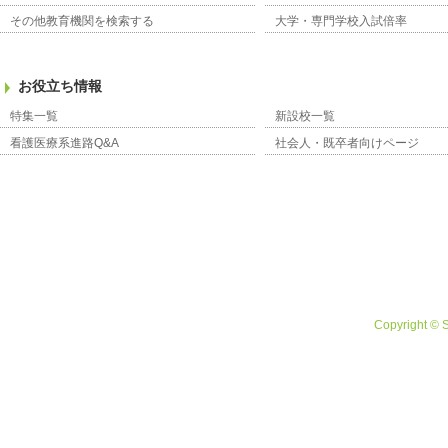
その他教育機関を検索する
大学・専門学校入試倍率
お役立ち情報
特集一覧
新設校一覧
看護医療系進路Q&A
社会人・既卒者向けページ
Copyright © 